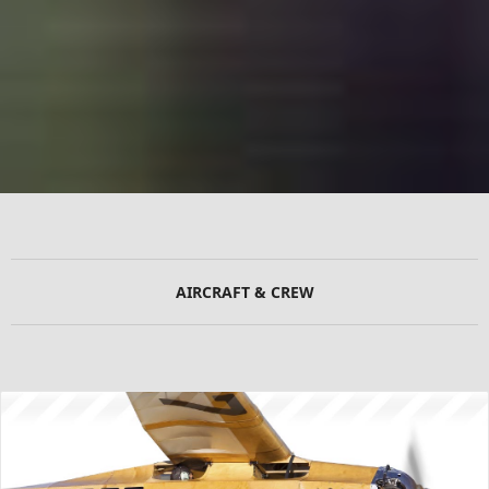
AIRCRAFT & CREW