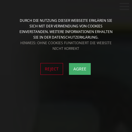
DURCH DIE NUTZUNG DIESER WEBSEITE ERKLÄREN SIE
SICH MIT DER VERWENDUNG VON COOKIES
EINVERSTANDEN. WEITERE INFORMATIONEN ERHALTEN
SIE IN DER DATENSCHUTZERKLÄRUNG.
HINWEIS: OHNE COOKIES FUNKTIONIERT DIE WEBSITE
NICHT KORREKT
REJECT
AGREE